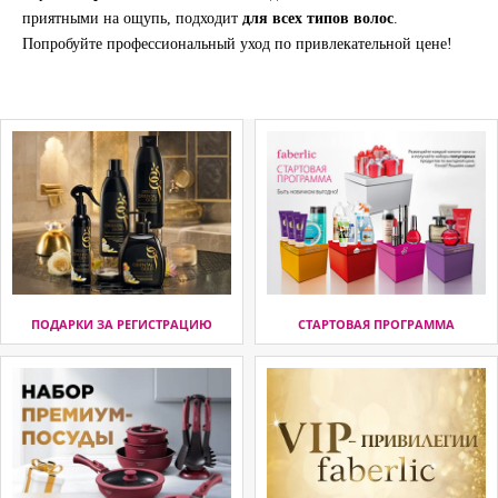
приятными на ощупь, подходит
для всех типов волос
.
Попробуйте профессиональный уход по привлекательной цене!
ПОДАРКИ ЗА РЕГИСТРАЦИЮ
СТАРТОВАЯ ПРОГРАММА