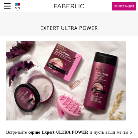
РЕГИСТРАЦИЯ
MN
EXPERT ULTRA POWER
Встречайте
серию Expert ULTRA POWER
и пусть ваши мечты о