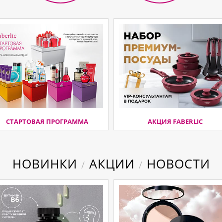
СТАРТОВАЯ ПРОГРАММА
АКЦИЯ FABERLIC
НОВИНКИ
АКЦИИ
НОВОСТИ
/
/