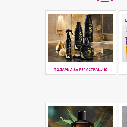
ПОДАРКИ ЗА РЕГИСТРАЦИЮ