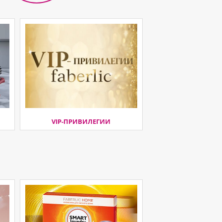
VIP-ПРИВИЛЕГИИ