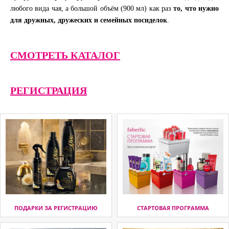
любого вида чая, а большой объём (900 мл) как раз
то, что нужно
для дружных, дружеских и семейных посиделок
.
СМОТРЕТЬ КАТАЛОГ
РЕГИСТРАЦИЯ
ПОДАРКИ ЗА РЕГИСТРАЦИЮ
СТАРТОВАЯ ПРОГРАММА