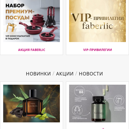
АКЦИЯ FABERLIC
VIP-ПРИВИЛЕГИИ
/
/
НОВИНКИ
АКЦИИ
НОВОСТИ