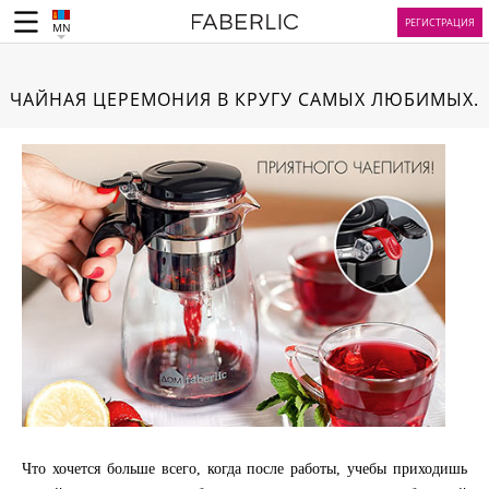
РЕГИСТРАЦИЯ
MN
ЧАЙНАЯ ЦЕРЕМОНИЯ В КРУГУ САМЫХ ЛЮБИМЫХ.
Что хочется больше всего, когда после работы, учебы приходишь