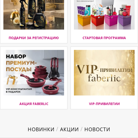
ПОДАРКИ ЗА РЕГИСТРАЦИЮ
СТАРТОВАЯ ПРОГРАММА
АКЦИЯ FABERLIC
VIP-ПРИВИЛЕГИИ
/
/
НОВИНКИ
АКЦИИ
НОВОСТИ