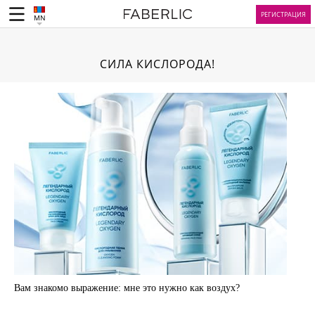
РЕГИСТРАЦИЯ
MN
СИЛА КИСЛОРОДА!
Вам знакомо выражение: мне это нужно как воздух?