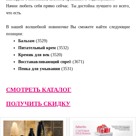
Начни любить себя прямо сейчас. Ты достойна лучшего из всего,
что есть.
В нашей волшебной новиночке Вы сможете найти следующие
позиции:
Бальзам
(3529)
Питательный крем
(3532)
Кремик для век
(3520)
Восстанавливающий спре
й (3671)
Пенка для умывания
(3531)
СМОТРЕТЬ КАТАЛОГ
ПОЛУЧИТЬ СКИДКУ