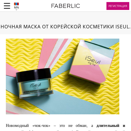
РЕГИСТРАЦИЯ
MN
НОЧНАЯ МАСКА ОТ КОРЕЙСКОЙ КОСМЕТИКИ ISEUL.
Новомодный «чок-чок» – это не обман, а
длительный и