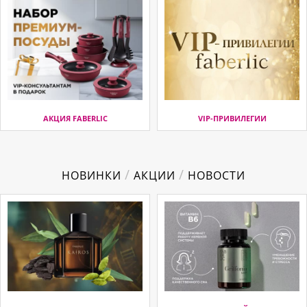
АКЦИЯ FABERLIC
VIP-ПРИВИЛЕГИИ
/
/
НОВИНКИ
АКЦИИ
НОВОСТИ