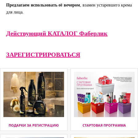
Предлагаем использовать её вечером
, взамен устаревшего крема
для лица.
Действующий КАТАЛОГ Фаберлик
ЗАРЕГИСТРИРОВАТЬСЯ
ПОДАРКИ ЗА РЕГИСТРАЦИЮ
СТАРТОВАЯ ПРОГРАММА