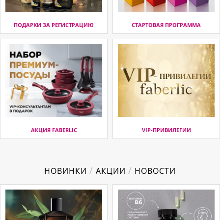
ПОДАРКИ ЗА РЕГИСТРАЦИЮ
СТАРТОВАЯ ПРОГРАММА
АКЦИЯ FABERLIC
VIP-ПРИВИЛЕГИИ
/
/
НОВИНКИ
АКЦИИ
НОВОСТИ