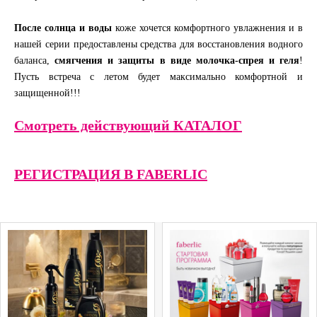
После солнца и воды
коже хочется комфортного увлажнения и в
нашей серии предоставлены средства для восстановления водного
баланса,
смягчения и защиты в виде молочка-спрея и геля
!
Пусть встреча с летом будет максимально комфортной и
защищенной!!!
Смотреть действующий КАТАЛОГ
РЕГИСТРАЦИЯ В FABERLIC