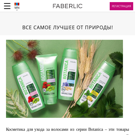
РЕГИСТРАЦИЯ
MN
ВСЕ САМОЕ ЛУЧШЕЕ ОТ ПРИРОДЫ!
Косметика для ухода за волосами из серии Botanica – эти товары