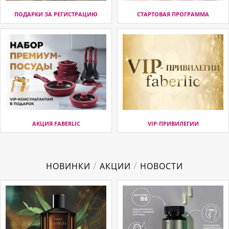
ПОДАРКИ ЗА РЕГИСТРАЦИЮ
СТАРТОВАЯ ПРОГРАММА
АКЦИЯ FABERLIC
VIP-ПРИВИЛЕГИИ
/
/
НОВИНКИ
АКЦИИ
НОВОСТИ