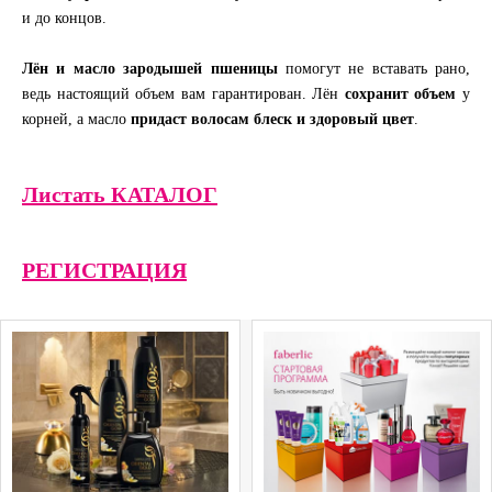
и до концов.
Лён и масло зародышей пшеницы
помогут не вставать рано,
ведь настоящий объем вам гарантирован. Лён
сохранит объем
у
корней, а масло
придаст волосам блеск и здоровый цвет
.
Листать КАТАЛОГ
РЕГИСТРАЦИЯ