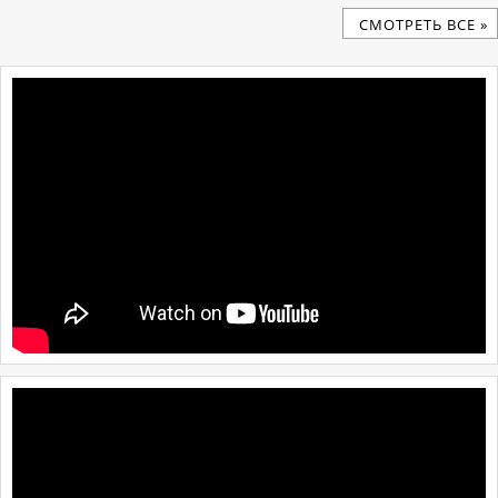
CМОТРЕТЬ ВСЕ »