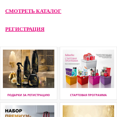
СМОТРЕТЬ КАТАЛОГ
РЕГИСТРАЦИЯ
ПОДАРКИ ЗА РЕГИСТРАЦИЮ
СТАРТОВАЯ ПРОГРАММА