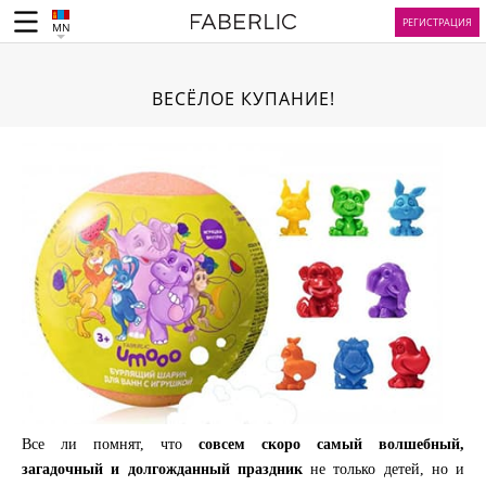
РЕГИСТРАЦИЯ
MN
ВЕСЁЛОЕ КУПАНИЕ!
Все ли помнят, что
совсем скоро самый волшебный,
загадочный и долгожданный праздник
не только детей, но и