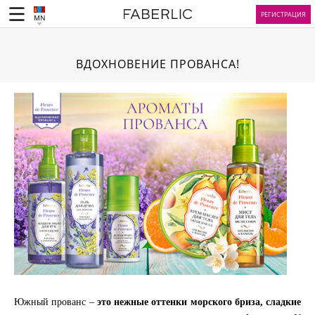
РЕГИСТРАЦИЯ
MN
ВДОХНОВЕНИЕ ПРОВАНСА!
Южный прованс –
это нежные оттенки морского бриза, сладкие