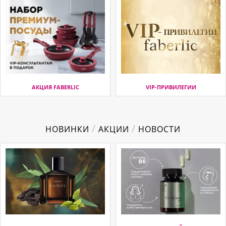
АКЦИЯ FABERLIC
VIP-ПРИВИЛЕГИИ
/
/
НОВИНКИ
АКЦИИ
НОВОСТИ