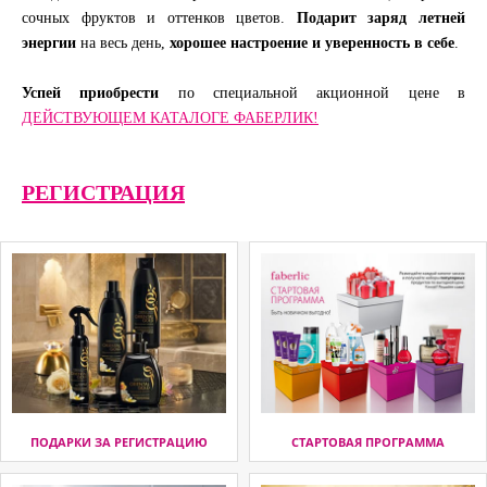
сочных фруктов и оттенков цветов.
Подарит заряд летней
энергии
на весь день,
хорошее настроение и уверенность в себе
.
Успей приобрести
по специальной акционной цене в
ДЕЙСТВУЮЩЕМ КАТАЛОГЕ ФАБЕРЛИК!
РЕГИСТРАЦИЯ
ПОДАРКИ ЗА РЕГИСТРАЦИЮ
СТАРТОВАЯ ПРОГРАММА