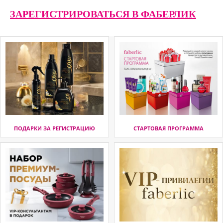
ЗАРЕГИСТРИРОВАТЬСЯ В ФАБЕРЛИК
ПОДАРКИ ЗА РЕГИСТРАЦИЮ
СТАРТОВАЯ ПРОГРАММА