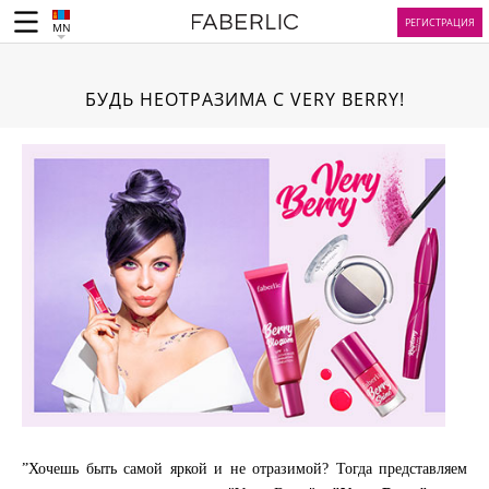
РЕГИСТРАЦИЯ
MN
БУДЬ НЕОТРАЗИМА С VERY BERRY!
”Хочешь быть самой яркой и не отразимой? Тогда представляем